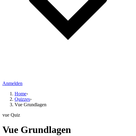
Anmelden
Home
›
Quizzes
›
Vue Grundlagen
vue
Quiz
Vue Grundlagen