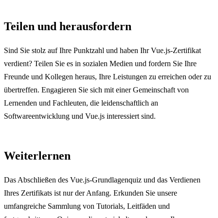
Teilen und herausfordern
Sind Sie stolz auf Ihre Punktzahl und haben Ihr Vue.js-Zertifikat
verdient? Teilen Sie es in sozialen Medien und fordern Sie Ihre
Freunde und Kollegen heraus, Ihre Leistungen zu erreichen oder zu
übertreffen. Engagieren Sie sich mit einer Gemeinschaft von
Lernenden und Fachleuten, die leidenschaftlich an
Softwareentwicklung und Vue.js interessiert sind.
Weiterlernen
Das Abschließen des Vue.js-Grundlagenquiz und das Verdienen
Ihres Zertifikats ist nur der Anfang. Erkunden Sie unsere
umfangreiche Sammlung von Tutorials, Leitfäden und