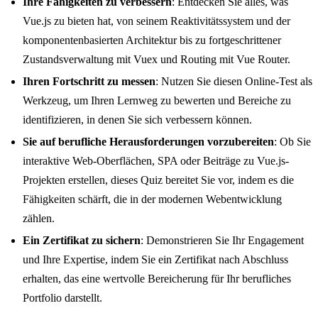
Ihre Fähigkeiten zu verbessern
: Entdecken Sie alles, was
Vue.js zu bieten hat, von seinem Reaktivitätssystem und der
komponentenbasierten Architektur bis zu fortgeschrittener
Zustandsverwaltung mit Vuex und Routing mit Vue Router.
Ihren Fortschritt zu messen
: Nutzen Sie diesen Online-Test als
Werkzeug, um Ihren Lernweg zu bewerten und Bereiche zu
identifizieren, in denen Sie sich verbessern können.
Sie auf berufliche Herausforderungen vorzubereiten
: Ob Sie
interaktive Web-Oberflächen, SPA oder Beiträge zu Vue.js-
Projekten erstellen, dieses Quiz bereitet Sie vor, indem es die
Fähigkeiten schärft, die in der modernen Webentwicklung
zählen.
Ein Zertifikat zu sichern
: Demonstrieren Sie Ihr Engagement
und Ihre Expertise, indem Sie ein Zertifikat nach Abschluss
erhalten, das eine wertvolle Bereicherung für Ihr berufliches
Portfolio darstellt.