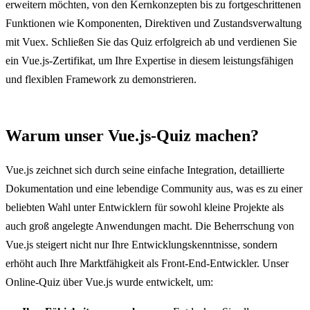
erweitern möchten, von den Kernkonzepten bis zu fortgeschrittenen
Funktionen wie Komponenten, Direktiven und Zustandsverwaltung
mit Vuex. Schließen Sie das Quiz erfolgreich ab und verdienen Sie
ein Vue.js-Zertifikat, um Ihre Expertise in diesem leistungsfähigen
und flexiblen Framework zu demonstrieren.
Warum unser Vue.js-Quiz machen?
Vue.js zeichnet sich durch seine einfache Integration, detaillierte
Dokumentation und eine lebendige Community aus, was es zu einer
beliebten Wahl unter Entwicklern für sowohl kleine Projekte als
auch groß angelegte Anwendungen macht. Die Beherrschung von
Vue.js steigert nicht nur Ihre Entwicklungskenntnisse, sondern
erhöht auch Ihre Marktfähigkeit als Front-End-Entwickler. Unser
Online-Quiz über Vue.js wurde entwickelt, um: