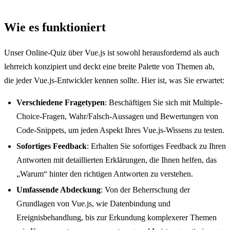
Wie es funktioniert
Unser Online-Quiz über Vue.js ist sowohl herausfordernd als auch
lehrreich konzipiert und deckt eine breite Palette von Themen ab,
die jeder Vue.js-Entwickler kennen sollte. Hier ist, was Sie erwartet:
Verschiedene Fragetypen
: Beschäftigen Sie sich mit Multiple-
Choice-Fragen, Wahr/Falsch-Aussagen und Bewertungen von
Code-Snippets, um jeden Aspekt Ihres Vue.js-Wissens zu testen.
Sofortiges Feedback
: Erhalten Sie sofortiges Feedback zu Ihren
Antworten mit detaillierten Erklärungen, die Ihnen helfen, das
„Warum“ hinter den richtigen Antworten zu verstehen.
Umfassende Abdeckung
: Von der Beherrschung der
Grundlagen von Vue.js, wie Datenbindung und
Ereignisbehandlung, bis zur Erkundung komplexerer Themen