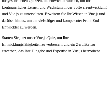
fortgeschrittenen Quizzen, die entwickelt wurden, um Ihr
kontinuierliches Lernen und Wachstum in der Softwareentwicklung
und Vue.js zu unterstützen. Erweitern Sie Ihr Wissen in Vue.js und
darüber hinaus, um ein vielseitiger und kompetenter Front-End-
Entwickler zu werden.
Starten Sie jetzt unser Vue.js-Quiz, um Ihre
Entwicklungsfähigkeiten zu verbessern und ein Zertifikat zu
erwerben, das Ihre Hingabe und Expertise in Vue.js hervorhebt.