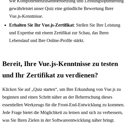
wie Komponentenzusammensetzung und Leistungsoptimierung
gewährleistet unser Quiz eine gründliche Bewertung Ihrer
Vue.js-Kenntnisse.
Erhalten Sie Ihr Vue.js-Zertifikat
: Stellen Sie Ihre Leistung
und Expertise mit einem Zertifikat zur Schau, das Ihren
Lebenslauf und Ihre Online-Profile stärkt.
Bereit, Ihre Vue.js-Kenntnisse zu testen
und Ihr Zertifikat zu verdienen?
Klicken Sie auf „Quiz starten“, um Ihre Erkundung von Vue.js zu
beginnen und einen Schritt näher an der Beherrschung dieses
essentiellen Werkzeugs für die Front-End-Entwicklung zu kommen.
Jede Frage bietet die Möglichkeit zu lernen und sich zu verbessern,
was Sie Ihren Zielen in der Softwareentwicklung näher bringt.