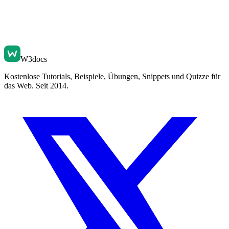
W3docs
Kostenlose Tutorials, Beispiele, Übungen, Snippets und Quizze für
das Web. Seit 2014.