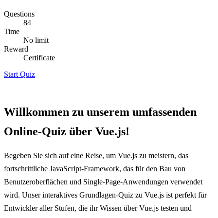
Questions
84
Time
No limit
Reward
Certificate
Start Quiz
Willkommen zu unserem umfassenden
Online-Quiz über Vue.js!
Begeben Sie sich auf eine Reise, um Vue.js zu meistern, das
fortschrittliche JavaScript-Framework, das für den Bau von
Benutzeroberflächen und Single-Page-Anwendungen verwendet
wird. Unser interaktives Grundlagen-Quiz zu Vue.js ist perfekt für
Entwickler aller Stufen, die ihr Wissen über Vue.js testen und