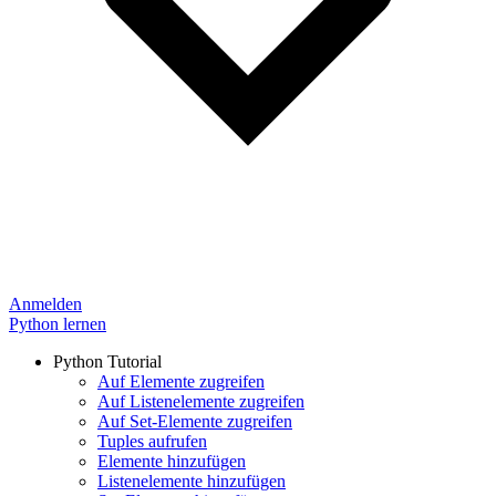
Anmelden
Python lernen
Python Tutorial
Auf Elemente zugreifen
Auf Listenelemente zugreifen
Auf Set-Elemente zugreifen
Tuples aufrufen
Elemente hinzufügen
Listenelemente hinzufügen