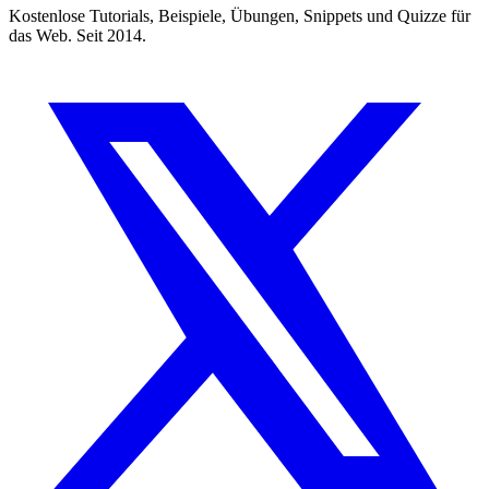
Kostenlose Tutorials, Beispiele, Übungen, Snippets und Quizze für
das Web. Seit 2014.