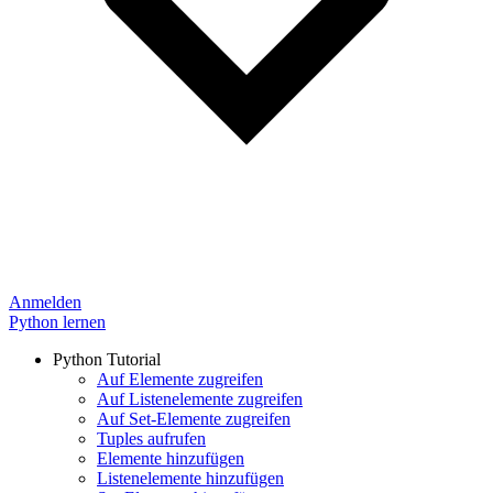
Anmelden
Python lernen
Python Tutorial
Auf Elemente zugreifen
Auf Listenelemente zugreifen
Auf Set-Elemente zugreifen
Tuples aufrufen
Elemente hinzufügen
Listenelemente hinzufügen