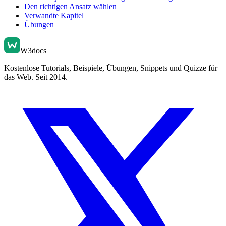
Den richtigen Ansatz wählen
Verwandte Kapitel
Übungen
W3docs
Kostenlose Tutorials, Beispiele, Übungen, Snippets und Quizze für
das Web. Seit 2014.