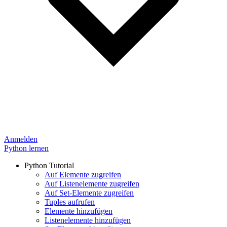
Anmelden
Python lernen
Python Tutorial
Auf Elemente zugreifen
Auf Listenelemente zugreifen
Auf Set-Elemente zugreifen
Tuples aufrufen
Elemente hinzufügen
Listenelemente hinzufügen