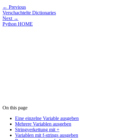
← Previous
Verschachtelte Dictionaries
Next →
Python HOME
On this page
Eine einzelne Variable ausgeben
Mehrere Variablen ausgeben
Stringverkettung mit +
Variablen mit f-strings ausgeben