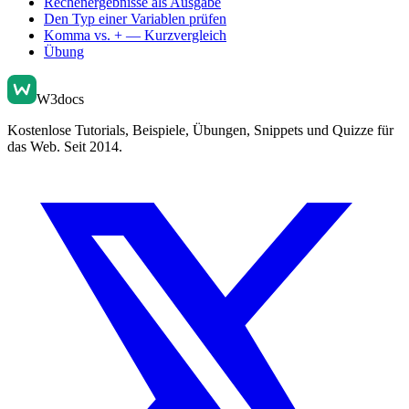
Rechenergebnisse als Ausgabe
Den Typ einer Variablen prüfen
Komma vs. + — Kurzvergleich
Übung
W3docs
Kostenlose Tutorials, Beispiele, Übungen, Snippets und Quizze für
das Web. Seit 2014.