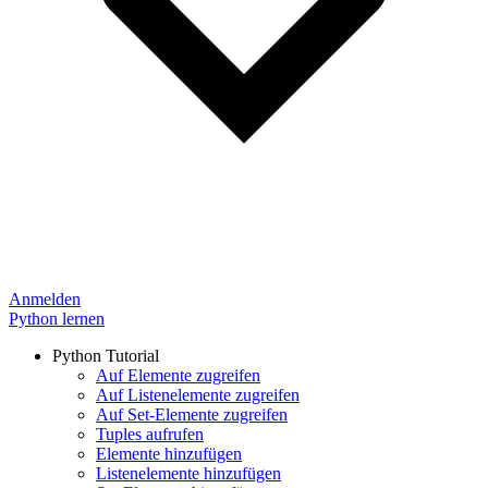
Anmelden
Python lernen
Python Tutorial
Auf Elemente zugreifen
Auf Listenelemente zugreifen
Auf Set-Elemente zugreifen
Tuples aufrufen
Elemente hinzufügen
Listenelemente hinzufügen