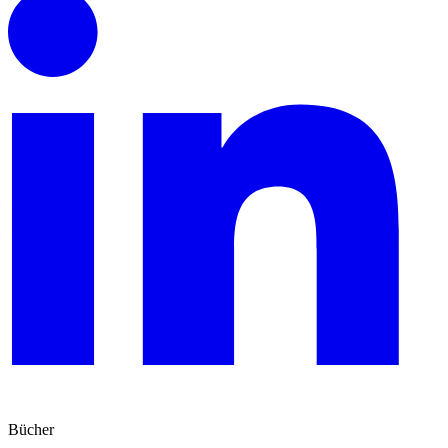
Bücher