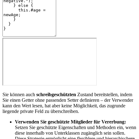
Sie können auch
schreibgeschützten
Zustand bereitstellen, indem
Sie einen Getter ohne passenden Setter definieren – der Verwender
kann den Wert lesen, hat aber keine Möglichkeit, das zugrunde
liegende private Feld zu überschreiben.
Verwenden Sie geschützte Mitglieder für Vererbung:
Setzen Sie geschützte Eigenschaften und Methoden ein, wenn
diese innerhalb von Unterklassen zugänglich sein sollen.
Diese Strategie ermöglicht eine flexiblere und hierarchischere