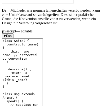
Da
-Mitglieder wie normale Eigenschaften vererbt werden, kann
_
eine Unterklasse auf sie zurückgreifen. Dies ist der praktische
Grund, die Konvention anstelle von
zu verwenden, wenn ein
#
Design für Vererbung vorgesehen ist:
javascript
— editable
Run