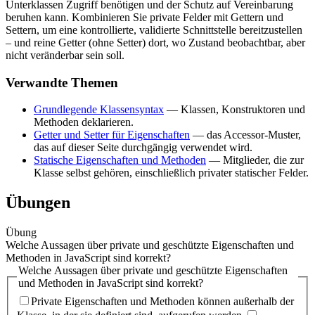
Unterklassen Zugriff benötigen und der Schutz auf Vereinbarung
beruhen kann. Kombinieren Sie private Felder mit Gettern und
Settern, um eine kontrollierte, validierte Schnittstelle bereitzustellen
– und reine Getter (ohne Setter) dort, wo Zustand beobachtbar, aber
nicht veränderbar sein soll.
Verwandte Themen
Grundlegende Klassensyntax
— Klassen, Konstruktoren und
Methoden deklarieren.
Getter und Setter für Eigenschaften
— das Accessor-Muster,
das auf dieser Seite durchgängig verwendet wird.
Statische Eigenschaften und Methoden
— Mitglieder, die zur
Klasse selbst gehören, einschließlich privater statischer Felder.
Übungen
Übung
Welche Aussagen über private und geschützte Eigenschaften und
Methoden in JavaScript sind korrekt?
Welche Aussagen über private und geschützte Eigenschaften
und Methoden in JavaScript sind korrekt?
Private Eigenschaften und Methoden können außerhalb der