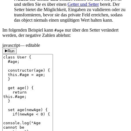
und stellen Sie es über einen
Getter und Setter
bereit. Der
Setter bietet die Möglichkeit, Eingaben zu validieren oder zu
transformieren, bevor sie das private Feld erreichen, sodass
das object niemals einen ungültigen Wert halten kann.
Im folgenden Beispiel kann
nur über den Setter verändert
#age
werden, der negative Zahlen ablehnt:
javascript
— editable
Run