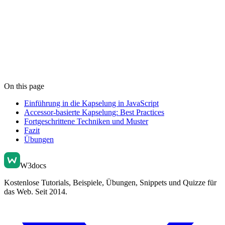
On this page
Einführung in die Kapselung in JavaScript
Accessor-basierte Kapselung: Best Practices
Fortgeschrittene Techniken und Muster
Fazit
Übungen
W3docs
Kostenlose Tutorials, Beispiele, Übungen, Snippets und Quizze für
das Web. Seit 2014.