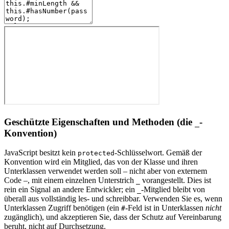
Geschützte Eigenschaften und Methoden (die
-
_
Konvention)
JavaScript besitzt kein
-Schlüsselwort. Gemäß der
protected
Konvention wird ein Mitglied, das von der Klasse und ihren
Unterklassen verwendet werden soll – nicht aber von externem
Code –, mit einem einzelnen Unterstrich
vorangestellt. Dies ist
_
rein ein Signal an andere Entwickler; ein
-Mitglied bleibt von
_
überall aus vollständig les- und schreibbar. Verwenden Sie es, wenn
Unterklassen Zugriff benötigen (ein
-Feld ist in Unterklassen
nicht
#
zugänglich), und akzeptieren Sie, dass der Schutz auf Vereinbarung
beruht, nicht auf Durchsetzung.