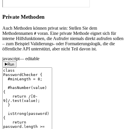
Private Methoden
Auch Methoden können privat sein: Stellen Sie dem
Methodennamen
voran. Eine private Methode eignet sich für
#
interne Hilfsfunktionen, die Aufrufer niemals direkt aufrufen sollen
– zum Beispiel Validierungs- oder Formatierungslogik, die die
öffentliche API unterstützt, aber nicht Teil davon ist.
javascript
— editable
Run