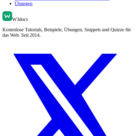
Übungen
W3docs
Kostenlose Tutorials, Beispiele, Übungen, Snippets und Quizze für
das Web. Seit 2014.