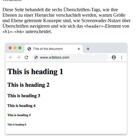
Diese Seite behandelt die sechs Überschriften-Tags, wie ihre
Ebenen zu einer Hierarchie verschachtelt werden, warum Größe
und Ebene getrennte Konzepte sind, wie Screenreader-Nutzer über
Überschriften navigieren und wie sich das
-Element von
<header>
–
unterscheidet.
<h1>
<h6>