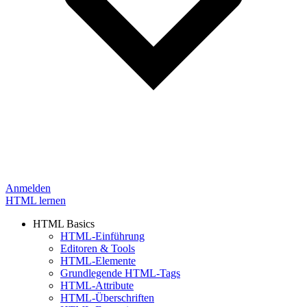
Anmelden
HTML lernen
HTML Basics
HTML-Einführung
Editoren & Tools
HTML-Elemente
Grundlegende HTML-Tags
HTML-Attribute
HTML-Überschriften