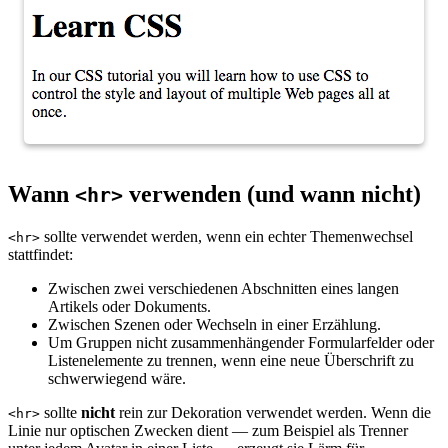
Wann
verwenden (und wann nicht)
<hr>
sollte verwendet werden, wenn ein echter Themenwechsel
<hr>
stattfindet:
Zwischen zwei verschiedenen Abschnitten eines langen
Artikels oder Dokuments.
Zwischen Szenen oder Wechseln in einer Erzählung.
Um Gruppen nicht zusammenhängender Formularfelder oder
Listenelemente zu trennen, wenn eine neue Überschrift zu
schwerwiegend wäre.
sollte
nicht
rein zur Dekoration verwendet werden. Wenn die
<hr>
Linie nur optischen Zwecken dient — zum Beispiel als Trenner