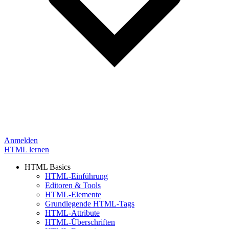
Anmelden
HTML lernen
HTML Basics
HTML-Einführung
Editoren & Tools
HTML-Elemente
Grundlegende HTML-Tags
HTML-Attribute
HTML-Überschriften