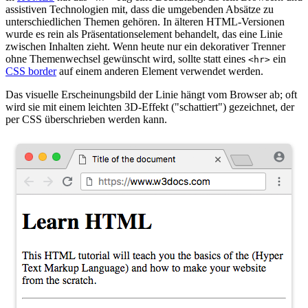
assistiven Technologien mit, dass die umgebenden Absätze zu
unterschiedlichen Themen gehören. In älteren HTML-Versionen
wurde es rein als Präsentationselement behandelt, das eine Linie
zwischen Inhalten zieht. Wenn heute nur ein dekorativer Trenner
ohne Themenwechsel gewünscht wird, sollte statt eines
ein
<hr>
CSS border
auf einem anderen Element verwendet werden.
Das visuelle Erscheinungsbild der Linie hängt vom Browser ab; oft
wird sie mit einem leichten 3D-Effekt ("schattiert") gezeichnet, der
per CSS überschrieben werden kann.