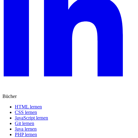
Bücher
HTML lernen
CSS lernen
JavaScript lernen
Git lernen
Java lernen
PHP lernen