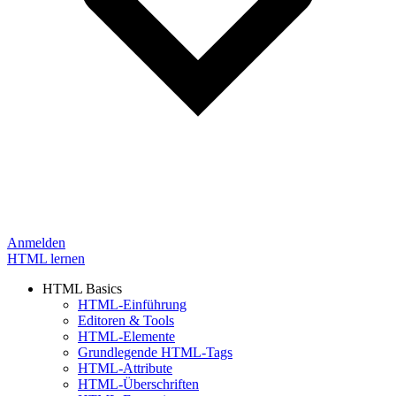
Anmelden
HTML lernen
HTML Basics
HTML-Einführung
Editoren & Tools
HTML-Elemente
Grundlegende HTML-Tags
HTML-Attribute
HTML-Überschriften