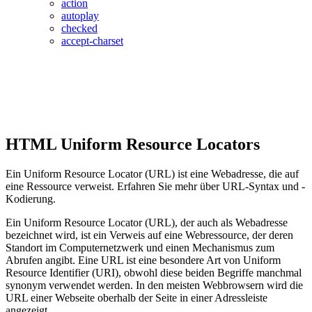
action
autoplay
checked
accept-charset
HTML Uniform Resource Locators
Ein Uniform Resource Locator (URL) ist eine Webadresse, die auf
eine Ressource verweist. Erfahren Sie mehr über URL-Syntax und -
Kodierung.
Ein Uniform Resource Locator (URL), der auch als Webadresse
bezeichnet wird, ist ein Verweis auf eine Webressource, der deren
Standort im Computernetzwerk und einen Mechanismus zum
Abrufen angibt. Eine URL ist eine besondere Art von Uniform
Resource Identifier (URI), obwohl diese beiden Begriffe manchmal
synonym verwendet werden. In den meisten Webbrowsern wird die
URL einer Webseite oberhalb der Seite in einer Adressleiste
angezeigt.