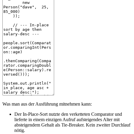
Was man aus der Ausführung mitnehmen kann:
Der In-Place-Sort nutzte den verketteten Comparator und
lieferte in einem einzigen Aufruf aufsteigendes Alter mit
absteigendem Gehalt als Tie-Breaker. Kein zweiter Durchlauf
nötig.