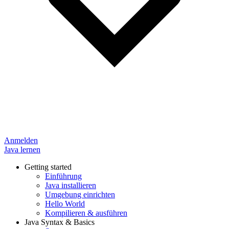
Anmelden
Java lernen
Getting started
Einführung
Java installieren
Umgebung einrichten
Hello World
Kompilieren & ausführen
Java Syntax & Basics