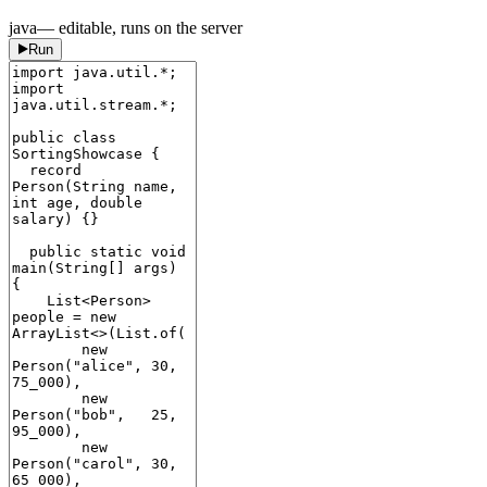
java
— editable, runs on the server
Run