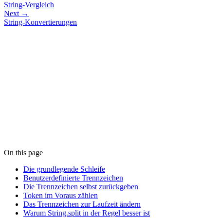
String-Vergleich
Next →
String-Konvertierungen
On this page
Die grundlegende Schleife
Benutzerdefinierte Trennzeichen
Die Trennzeichen selbst zurückgeben
Token im Voraus zählen
Das Trennzeichen zur Laufzeit ändern
Warum String.split in der Regel besser ist