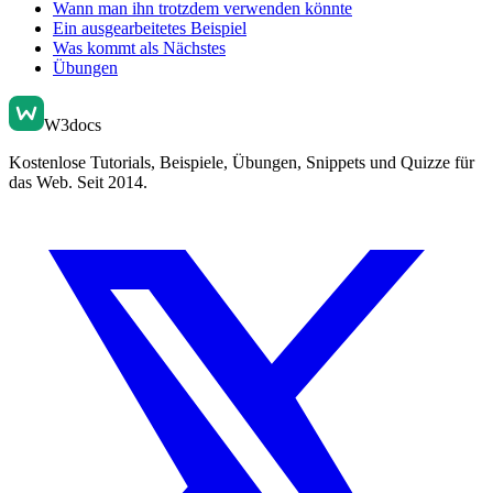
Wann man ihn trotzdem verwenden könnte
Ein ausgearbeitetes Beispiel
Was kommt als Nächstes
Übungen
W3docs
Kostenlose Tutorials, Beispiele, Übungen, Snippets und Quizze für
das Web. Seit 2014.