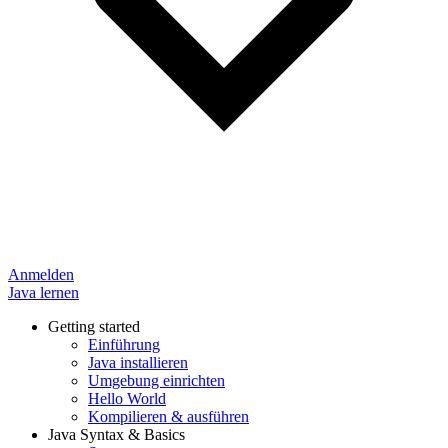
Anmelden
Java lernen
Getting started
Einführung
Java installieren
Umgebung einrichten
Hello World
Kompilieren & ausführen
Java Syntax & Basics