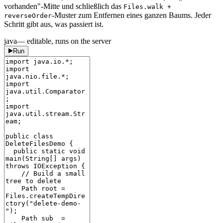
vorhanden"-Mitte und schließlich das
Files.walk +
-Muster zum Entfernen eines ganzen Baums. Jeder
reverseOrder
Schritt gibt aus, was passiert ist.
java
— editable, runs on the server
Run