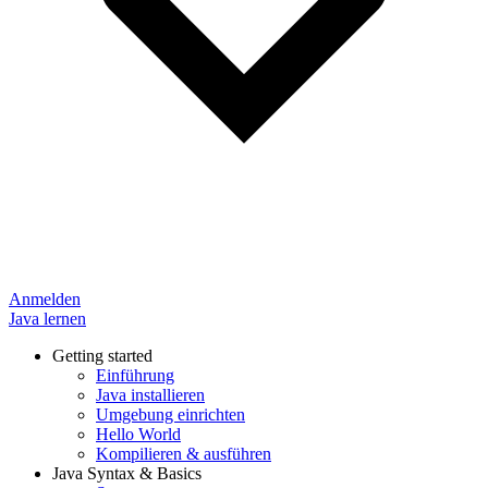
Anmelden
Java lernen
Getting started
Einführung
Java installieren
Umgebung einrichten
Hello World
Kompilieren & ausführen
Java Syntax & Basics