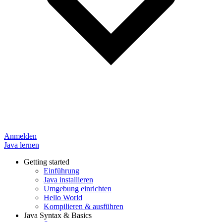
Anmelden
Java lernen
Getting started
Einführung
Java installieren
Umgebung einrichten
Hello World
Kompilieren & ausführen
Java Syntax & Basics