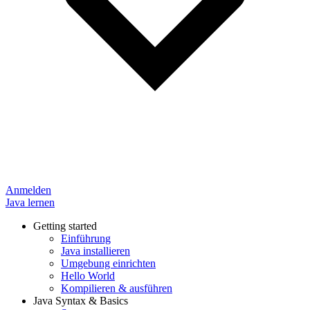
Anmelden
Java lernen
Getting started
Einführung
Java installieren
Umgebung einrichten
Hello World
Kompilieren & ausführen
Java Syntax & Basics