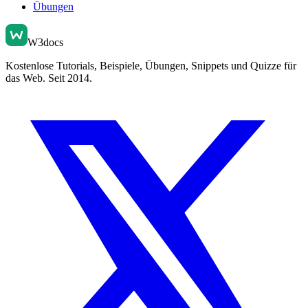
Übungen
W3docs
Kostenlose Tutorials, Beispiele, Übungen, Snippets und Quizze für
das Web. Seit 2014.