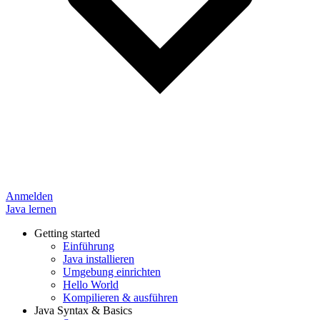
Anmelden
Java lernen
Getting started
Einführung
Java installieren
Umgebung einrichten
Hello World
Kompilieren & ausführen
Java Syntax & Basics