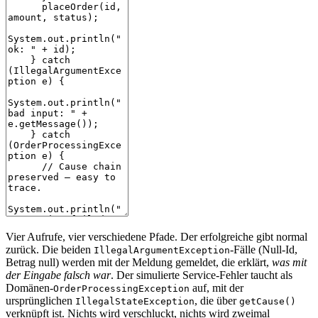
Vier Aufrufe, vier verschiedene Pfade. Der erfolgreiche gibt normal
zurück. Die beiden
-Fälle (Null-Id,
IllegalArgumentException
Betrag null) werden mit der Meldung gemeldet, die erklärt,
was mit
der Eingabe falsch war
. Der simulierte Service-Fehler taucht als
Domänen-
auf, mit der
OrderProcessingException
ursprünglichen
, die über
IllegalStateException
getCause()
verknüpft ist. Nichts wird verschluckt, nichts wird zweimal