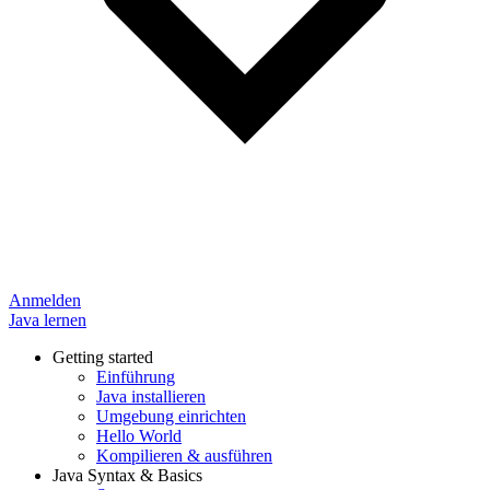
Anmelden
Java lernen
Getting started
Einführung
Java installieren
Umgebung einrichten
Hello World
Kompilieren & ausführen
Java Syntax & Basics