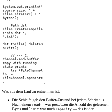
Was aus dem Lauf zu entnehmen ist:
Die Schleife gab den Buffer-Zustand bei jedem Schritt aus.
Nach einem
war
die Anzahl der gelesenen
read()
position
Bytes und
war noch
— das ist der
limit
capacity